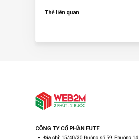
Thẻ liên quan
CÔNG TY CỔ PHẦN FUTE
Địa chỉ:
15/40/30 Đường số 59, Phường 14,