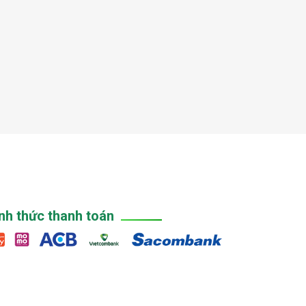
nh thức thanh toán