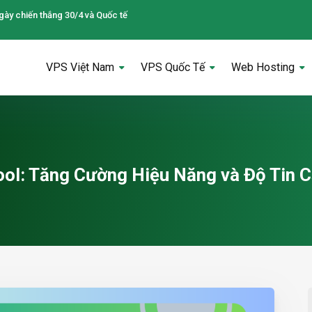
gày chiến thắng 30/4 và Quốc tế
VPS Việt Nam
VPS Quốc Tế
Web Hosting
ol: Tăng Cường Hiệu Năng và Độ Tin 