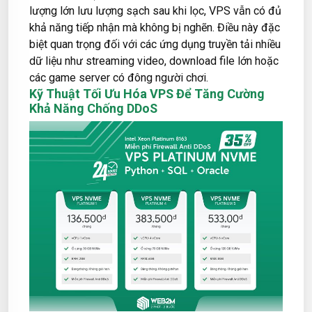
lượng lớn lưu lượng sạch sau khi lọc, VPS vẫn có đủ
khả năng tiếp nhận mà không bị nghẽn. Điều này đặc
biệt quan trọng đối với các ứng dụng truyền tải nhiều
dữ liệu như streaming video, download file lớn hoặc
các game server có đông người chơi.
Kỹ Thuật Tối Ưu Hóa VPS Để Tăng Cường
Khả Năng Chống DDoS