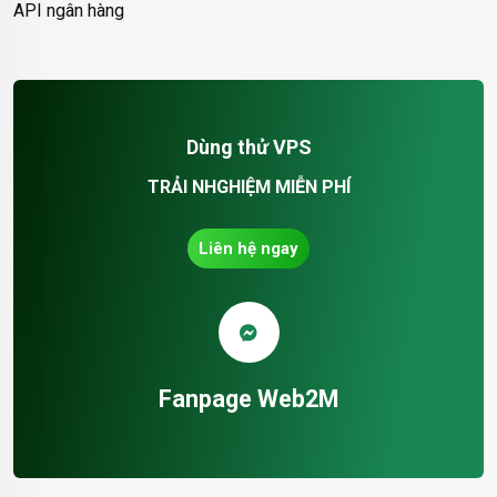
API ngân hàng
Dùng thử VPS
TRẢI NHGHIỆM MIỄN PHÍ
Liên hệ ngay
Fanpage Web2M