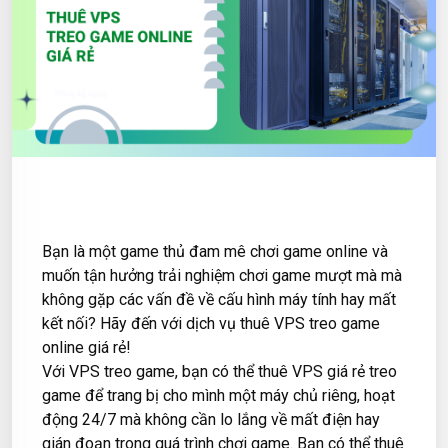
Bạn là một game thủ đam mê chơi game online và
muốn tận hưởng trải nghiệm chơi game mượt mà mà
không gặp các vấn đề về cấu hình máy tính hay mất
kết nối? Hãy đến với dịch vụ thuê VPS treo game
online giá rẻ!
Với VPS treo game, bạn có thể thuê VPS giá rẻ treo
game để trang bị cho mình một máy chủ riêng, hoạt
động 24/7 mà không cần lo lắng về mất điện hay
gián đoạn trong quá trình chơi game. Bạn có thể thuê