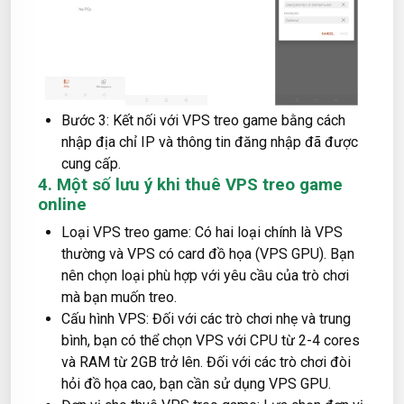
Bước 3: Kết nối với VPS treo game bằng cách
nhập địa chỉ IP và thông tin đăng nhập đã được
cung cấp.
4. Một số lưu ý khi thuê VPS treo game
online
Loại VPS treo game: Có hai loại chính là VPS
thường và VPS có card đồ họa (VPS GPU). Bạn
nên chọn loại phù hợp với yêu cầu của trò chơi
mà bạn muốn treo.
Cấu hình VPS: Đối với các trò chơi nhẹ và trung
bình, bạn có thể chọn VPS với CPU từ 2-4 cores
và RAM từ 2GB trở lên. Đối với các trò chơi đòi
hỏi đồ họa cao, bạn cần sử dụng VPS GPU.