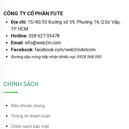
CÔNG TY CỔ PHẦN FUTE
Địa chỉ:
15/40/30 Đường số 59, Phường 14, Q.Gò Vấp,
TP. HCM
Hotline:
028 627 05478
Email:
info@web2m.com
Facebook:
facebook.com/web2mdotcom
Đường dây nóng tiếp nhận khiếu nại: 0928 568 000
CHÍNH SÁCH
Điều khoản chung
Thông tin thanh toán
Chính sách bảo mật