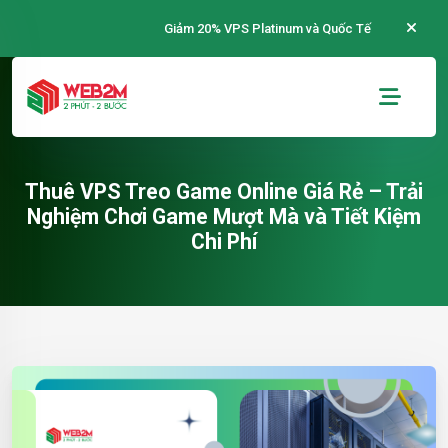
Giảm 20% VPS Platinum và Quốc Tế
Thuê VPS Treo Game Online Giá Rẻ – Trải
Nghiệm Chơi Game Mượt Mà và Tiết Kiệm
Chi Phí