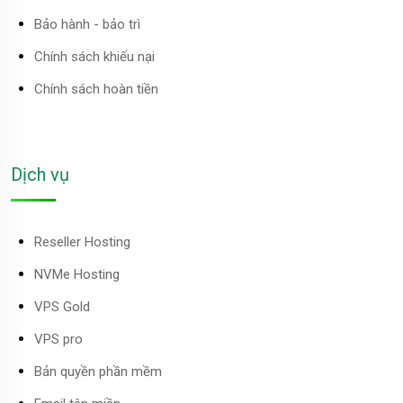
Bảo hành - bảo trì
Chính sách khiếu nại
Chính sách hoàn tiền
Dịch vụ
Reseller Hosting
NVMe Hosting
VPS Gold
VPS pro
Bản quyền phần mềm