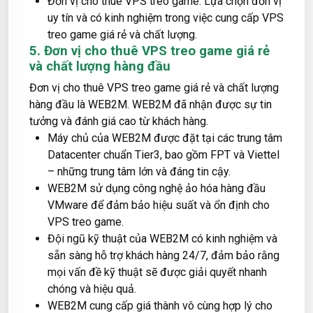
Đơn vị cho thuê VPS treo game: Lựa chọn đơn vị
uy tín và có kinh nghiệm trong việc cung cấp VPS
treo game giá rẻ và chất lượng.
5. Đơn vị cho thuê VPS treo game giá rẻ
và chất lượng hàng đầu
Đơn vị cho thuê VPS treo game giá rẻ và chất lượng
hàng đầu là WEB2M. WEB2M đã nhận được sự tin
tưởng và đánh giá cao từ khách hàng.
Máy chủ của WEB2M được đặt tại các trung tâm
Datacenter chuẩn Tier3, bao gồm FPT và Viettel
– những trung tâm lớn và đáng tin cậy.
WEB2M sử dụng công nghệ ảo hóa hàng đầu
VMware để đảm bảo hiệu suất và ổn định cho
VPS treo game.
Đội ngũ kỹ thuật của WEB2M có kinh nghiệm và
sẵn sàng hỗ trợ khách hàng 24/7, đảm bảo rằng
mọi vấn đề kỹ thuật sẽ được giải quyết nhanh
chóng và hiệu quả.
WEB2M cung cấp giá thành vô cùng hợp lý cho