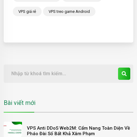
VPS giá rẻ
VPS treo game Android
Bài viết mới
VPS Anti DDoS Web2M: Cẩm Nang Toàn Diện Về
Pháo Đài Số Bất Khả Xâm Phạm