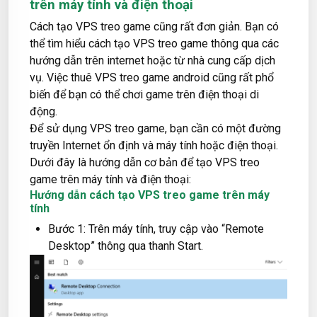
trên máy tính và điện thoại
Cách tạo VPS treo game cũng rất đơn giản. Bạn có
thể tìm hiểu cách tạo VPS treo game thông qua các
hướng dẫn trên internet hoặc từ nhà cung cấp dịch
vụ. Việc thuê VPS treo game android cũng rất phổ
biến để bạn có thể chơi game trên điện thoại di
động.
Để sử dụng VPS treo game, bạn cần có một đường
truyền Internet ổn định và máy tính hoặc điện thoại.
Dưới đây là hướng dẫn cơ bản để tạo VPS treo
game trên máy tính và điện thoại:
Hướng dẫn cách tạo VPS treo game trên máy
tính
Bước 1: Trên máy tính, truy cập vào “Remote
Desktop” thông qua thanh Start.