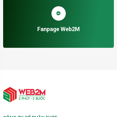
Fanpage Web2M