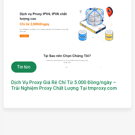
Tin tức
Dịch Vụ Proxy Giá Rẻ Chỉ Từ 5.000 Đồng/ngày –
Trải Nghiệm Proxy Chất Lượng Tại tmproxy.com