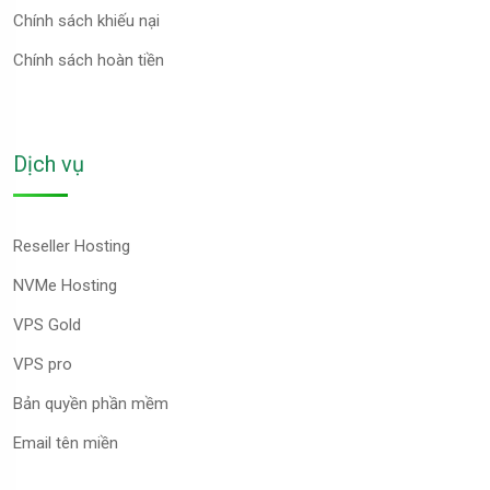
Chính sách khiếu nại
Chính sách hoàn tiền
Dịch vụ
Reseller Hosting
NVMe Hosting
VPS Gold
VPS pro
Bản quyền phần mềm
Email tên miền