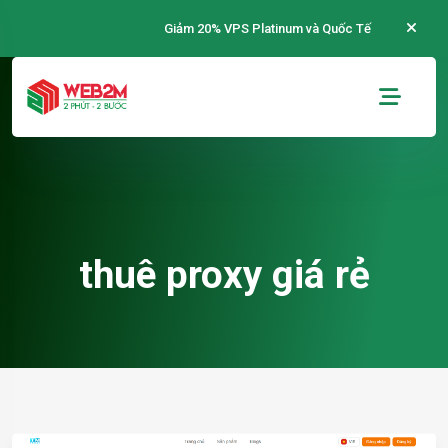
Giảm 20% VPS Platinum và Quốc Tế
thuê proxy giá rẻ