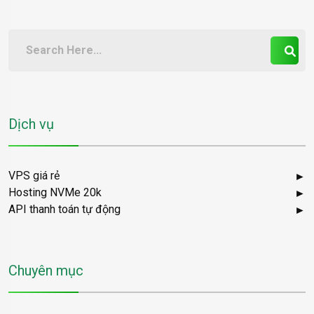
Dịch vụ
VPS giá rẻ
Hosting NVMe 20k
API thanh toán tự động
Chuyên mục