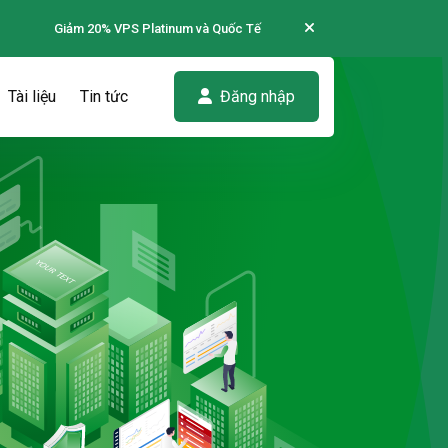
Giảm 20% VPS Platinum và Quốc Tế
Tài liệu
Tin tức
Đăng nhập