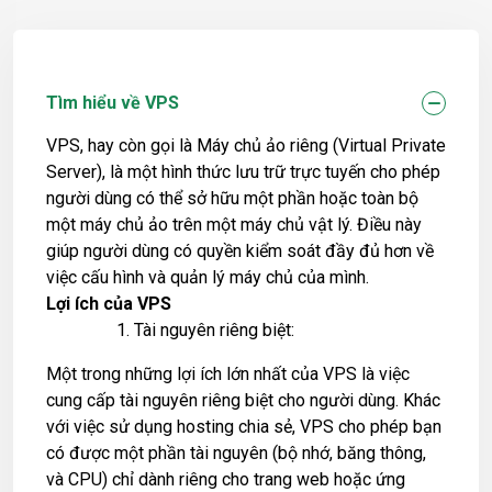
Tìm hiểu về VPS
VPS, hay còn gọi là Máy chủ ảo riêng (Virtual Private
Server), là một hình thức lưu trữ trực tuyến cho phép
người dùng có thể sở hữu một phần hoặc toàn bộ
một máy chủ ảo trên một máy chủ vật lý. Điều này
giúp người dùng có quyền kiểm soát đầy đủ hơn về
việc cấu hình và quản lý máy chủ của mình.
Lợi ích của VPS
Tài nguyên riêng biệt:
Một trong những lợi ích lớn nhất của VPS là việc
cung cấp tài nguyên riêng biệt cho người dùng. Khác
với việc sử dụng hosting chia sẻ, VPS cho phép bạn
có được một phần tài nguyên (bộ nhớ, băng thông,
và CPU) chỉ dành riêng cho trang web hoặc ứng