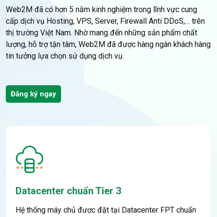
Web2M đã có hơn 5 năm kinh nghiệm trong lĩnh vực cung
cấp dịch vụ Hosting, VPS, Server, Firewall Anti DDoS,… trên
thị trường Việt Nam. Nhờ mang đến những sản phẩm chất
lượng, hỗ trợ tận tâm, Web2M đã được hàng ngàn khách hàng
tin tưởng lựa chọn sử dụng dịch vụ.
Đăng ký ngay
Datacenter chuẩn Tier 3
Hệ thống máy chủ được đặt tại Datacenter FPT chuẩn