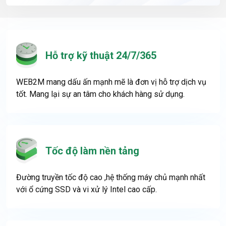
Hỗ trợ kỹ thuật 24/7/365
WEB2M mang dấu ấn mạnh mẽ là đơn vị hỗ trợ dịch vụ
tốt. Mang lại sự an tâm cho khách hàng sử dụng.
Tốc độ làm nền tảng
Đường truyền tốc độ cao ,hệ thống máy chủ mạnh nhất
với ổ cứng SSD và vi xử lý Intel cao cấp.