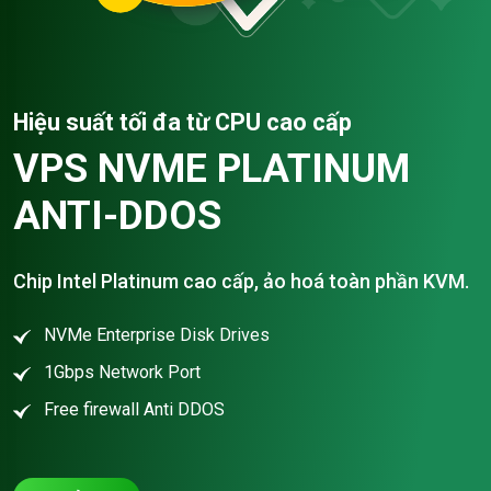
Hiệu suất tối đa từ CPU cao cấp
VPS NVME PLATINUM
ANTI-DDOS
Chip Intel Platinum cao cấp, ảo hoá toàn phần KVM.
NVMe Enterprise Disk Drives
1Gbps Network Port
Free firewall Anti DDOS