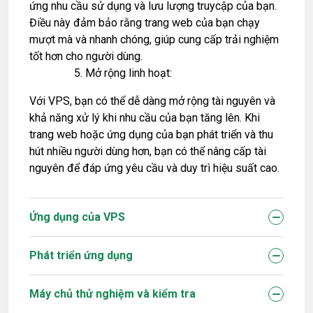
ứng nhu cầu sử dụng và lưu lượng truycập của bạn.
Điều này đảm bảo rằng trang web của bạn chạy
mượt mà và nhanh chóng, giúp cung cấp trải nghiệm
tốt hơn cho người dùng.
Mở rộng linh hoạt:
Với VPS, bạn có thể dễ dàng mở rộng tài nguyên và
khả năng xử lý khi nhu cầu của bạn tăng lên. Khi
trang web hoặc ứng dụng của bạn phát triển và thu
hút nhiều người dùng hơn, bạn có thể nâng cấp tài
nguyên để đáp ứng yêu cầu và duy trì hiệu suất cao.
Ứng dụng của VPS
Phát triển ứng dụng
Máy chủ thử nghiệm và kiểm tra