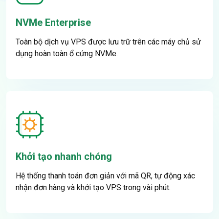
NVMe Enterprise
Toàn bộ dịch vụ VPS được lưu trữ trên các máy chủ sử
dụng hoàn toàn ổ cứng NVMe.
Khởi tạo nhanh chóng
Hệ thống thanh toán đơn giản với mã QR, tự động xác
nhận đơn hàng và khởi tạo VPS trong vài phút.