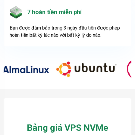
7 hoàn tiền miễn phí
Bạn được đảm bảo trong 3 ngày đầu tiên được phép
hoàn tiền bất kỳ lúc nào với bất kỳ lý do nào.
Bảng giá VPS NVMe