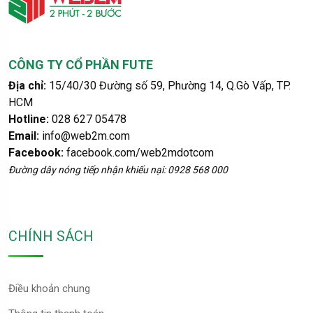
CÔNG TY CỔ PHẦN FUTE
Địa chỉ:
15/40/30 Đường số 59, Phường 14, Q.Gò Vấp, TP.
HCM
Hotline:
028 627 05478
Email:
info@web2m.com
Facebook:
facebook.com/web2mdotcom
Đường dây nóng tiếp nhận khiếu nại: 0928 568 000
CHÍNH SÁCH
Điều khoản chung