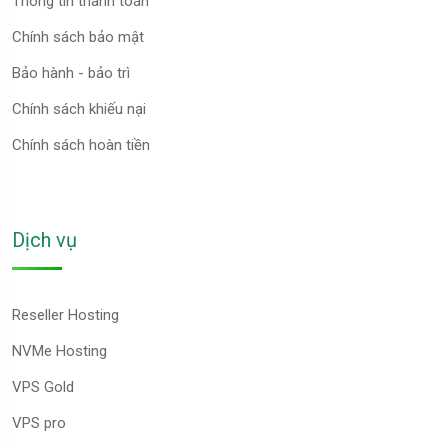
Thông tin thanh toán
Chính sách bảo mật
Bảo hành - bảo trì
Chính sách khiếu nại
Chính sách hoàn tiền
Dịch vụ
Reseller Hosting
NVMe Hosting
VPS Gold
VPS pro