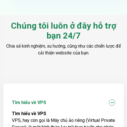
Chúng tôi luôn ở đây hỗ trợ
bạn 24/7
Chia sẻ kinh nghiệm, xu hướng, cũng như các chiến lược để
cải thiện website của bạn.
Tìm hiểu về VPS
Tìm hiểu về VPS
VPS, hay còn gọi là Máy chủ ảo riêng (Virtual Private