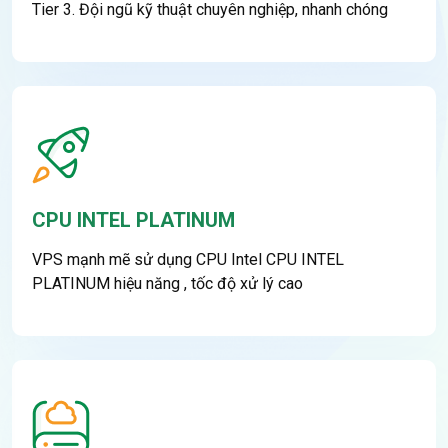
Tier 3. Đội ngũ kỹ thuật chuyên nghiệp, nhanh chóng
CPU INTEL PLATINUM
VPS mạnh mẽ sử dụng CPU Intel CPU INTEL
PLATINUM hiệu năng , tốc độ xử lý cao